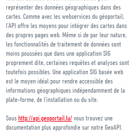
représenter des données géographiques dans des
cartes. Comme avec les webservices du géoportail,
l'API offre les moyens pour intégrer des cartes dans
des propres pages web. Même si de par leur nature,
les fonctionnalités de traitement de données sont
moins poussées que dans une application SIG
proprement dite, certaines requêtes et analyses sont
toutefois possibles. Une application SIG basée web
est le moyen idéal pour rendre accessible des
informations géographiques indépendamment de la
plate-forme, de l'installation ou du site.
Sous
http://api.geoportail.lu/
vous trouvez une
documentation plus approfondie sur notre GeoAPI.