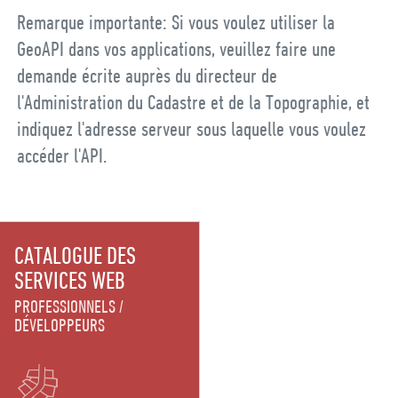
Remarque importante: Si vous voulez utiliser la
GeoAPI dans vos applications, veuillez faire une
demande écrite auprès du directeur de
l'Administration du Cadastre et de la Topographie, et
indiquez l'adresse serveur sous laquelle vous voulez
accéder l'API.
CATALOGUE DES
SERVICES WEB
PROFESSIONNELS
DÉVELOPPEURS