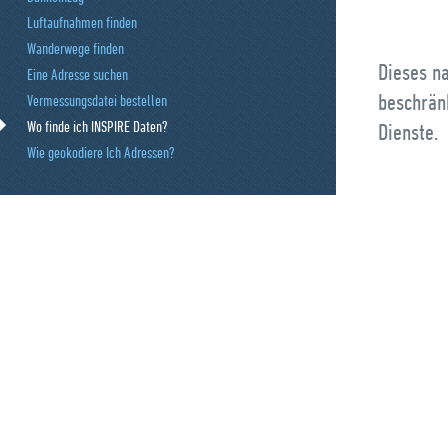
Luftaufnahmen finden
Wanderwege finden
Dieses na
Eine Adresse suchen
beschrän
Vermessungsdatei bestellen
Wo finde ich INSPIRE Daten?
Dienste.
Wie geokodiere Ich Adressen?