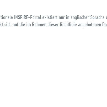
tionale INSPIRE-Portal existiert nur in englischer Sprache 
kt sich auf die im Rahmen dieser Richtlinie angebotenen D